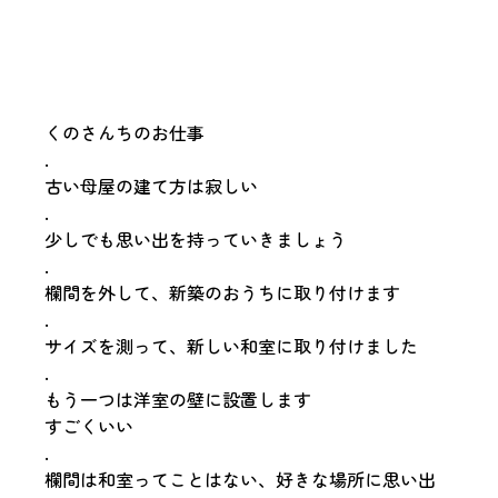
くのさんちのお仕事
.
古い母屋の建て方は寂しい
.
少しでも思い出を持っていきましょう
.
欄間を外して、新築のおうちに取り付けます
.
サイズを測って、新しい和室に取り付けました
.
もう一つは洋室の壁に設置します
すごくいい
.
欄間は和室ってことはない、好きな場所に思い出