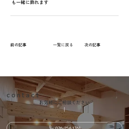
も一緒に飾れます
前の記事
一覧に戻る
次の記事
contact
お気軽にご相談ください
076-254-1761