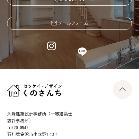
メールフォーム
久野建築設計事務所（一級建築士
設計事務所）
〒920-0942
石川県金沢市小立野1-13-1