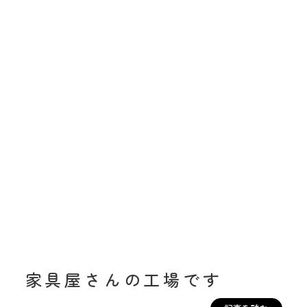
家具屋さんの工場です