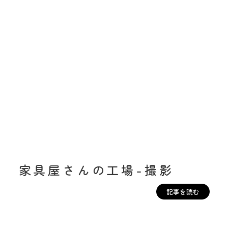
家具屋さんの工場-撮影
記事を読む