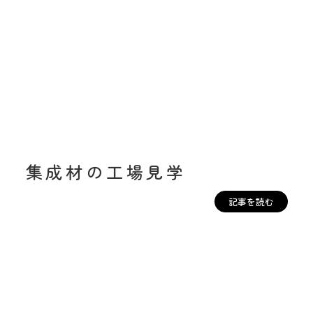
集成材の工場見学
記事を読む