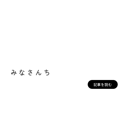
みなさんち
記事を読む