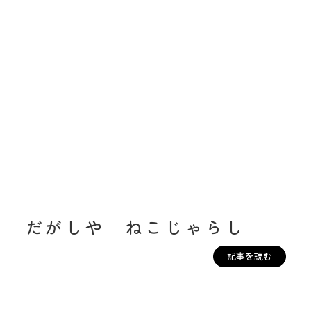
だがしや ねこじゃらし
記事を読む