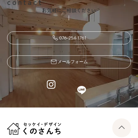
contact
お気軽にご相談ください
076-254-1761
メールフォーム