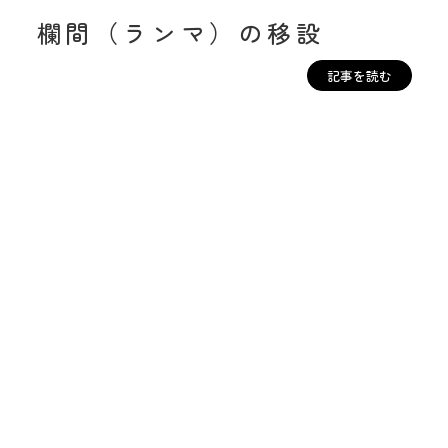
欄間（ランマ）の移設
記事を読む