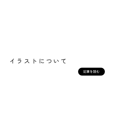
イラストについて
記事を読む