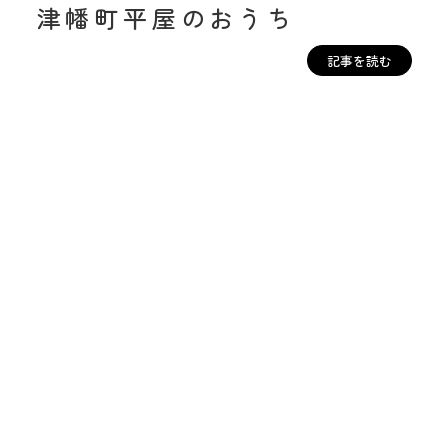
津幡町平屋のおうち
記事を読む