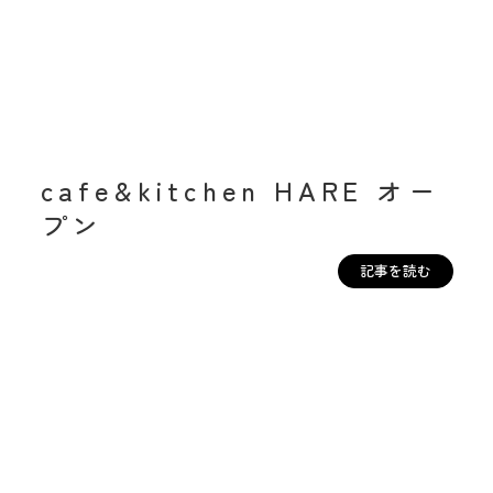
cafe&kitchen HARE オー
プン
記事を読む