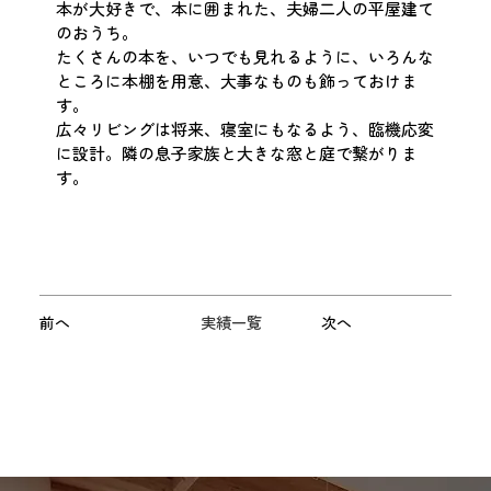
本が大好きで、本に囲まれた、夫婦二人の平屋建て
のおうち。
たくさんの本を、いつでも見れるように、いろんな
ところに本棚を用意、大事なものも飾っておけま
す。
広々リビングは将来、寝室にもなるよう、臨機応変
に設計。隣の息子家族と大きな窓と庭で繋がりま
す。
前へ
実績一覧
次へ