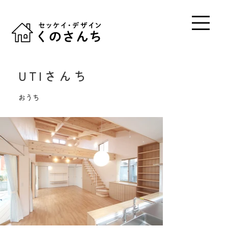
UTIさんち
おうち