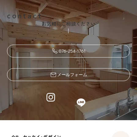
contact
お気軽にご相談ください
076-254-1761
メールフォーム