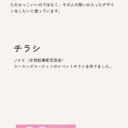
ただかっこいいのではなく、その人の想いが入ったデザイ
ンをしたいと想っています。
チラシ
ＪＫＫ（女性起業家交流会）
ウーマンズマーケットのイベントチラシを作りました。