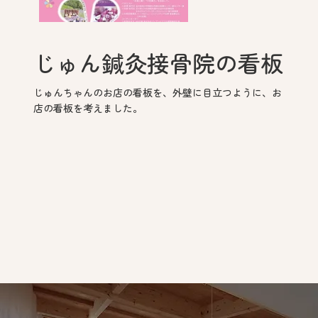
じゅん鍼灸接骨院の看板
じゅんちゃんのお店の看板を、外壁に目立つように、お
店の看板を考えました。