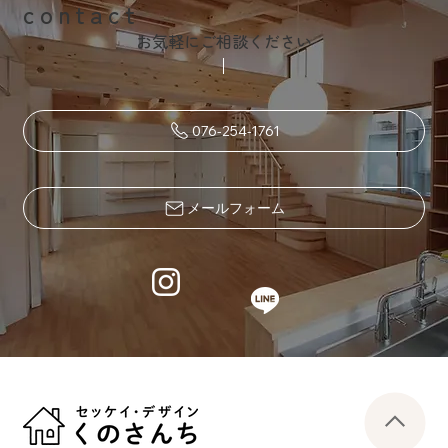
contact
お気軽にご相談ください
076-254-1761
メールフォーム